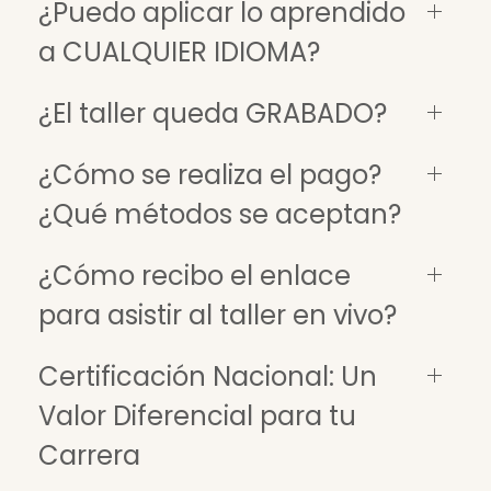
¿Puedo aplicar lo aprendido
a CUALQUIER IDIOMA?
¿El taller queda GRABADO?
¿Cómo se realiza el pago?
¿Qué métodos se aceptan?
¿Cómo recibo el enlace
para asistir al taller en vivo?
Certificación Nacional: Un
Valor Diferencial para tu
Carrera