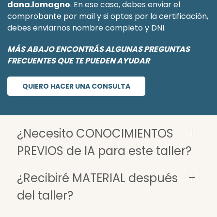
dana.lomagno
. En ese caso, debes enviar el
comprobante por mail y si optas por la certificación,
debes enviarnos nombre completo y DNI.
MÁS ABAJO ENCONTRÁS ALGUNAS PREGUNTAS
FRECUENTES QUE TE PUEDEN AYUDAR
QUIERO HACER UNA CONSULTA
¿Necesito CONOCIMIENTOS
PREVIOS de IA para este taller?
¿Recibiré MATERIAL después
del taller?