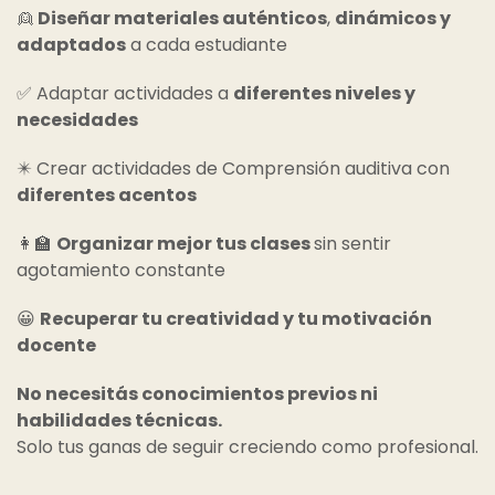
👱
Diseñar materiales auténticos
,
dinámicos y
adaptados
a cada estudiante
✅​ Adaptar actividades a
diferentes niveles y
necesidades
✴️​ Crear actividades de Comprensión auditiva con
diferentes acentos
​👩‍🏫
Organizar mejor tus clases
sin sentir
agotamiento constante
😀
Recuperar tu creatividad y tu motivación
docente
No necesitás conocimientos previos ni
habilidades técnicas.
Solo tus ganas de seguir creciendo como profesional.