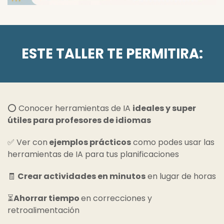
ESTE TALLER TE PERMITIRA:
⭕ Conocer herramientas de IA
ideales y super
útiles para profesores de idiomas
✅​ Ver con
ejemplos prácticos
como podes usar las
herramientas de IA para tus planificaciones
🧾
Crear actividades en minutos
en lugar de horas
⏳
Ahorrar tiempo
en correcciones y
retroalimentación